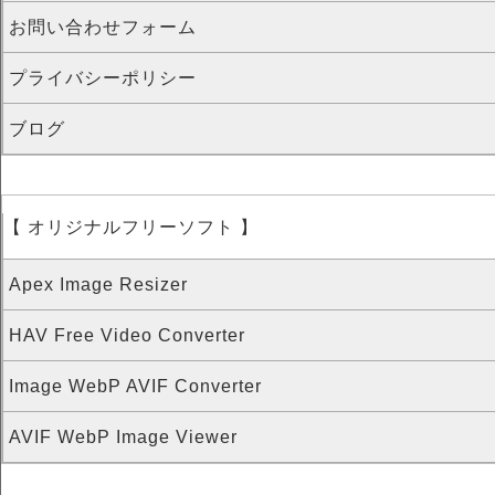
お問い合わせフォーム
プライバシーポリシー
ブログ
【 オリジナルフリーソフト 】
Apex Image Resizer
HAV Free Video Converter
Image WebP AVIF Converter
AVIF WebP Image Viewer