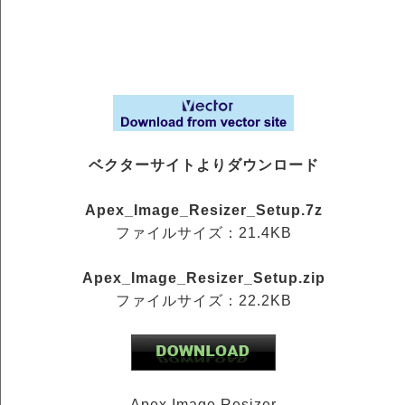
ベクターサイトよりダウンロード
Apex_Image_Resizer_Setup.7z
ファイルサイズ：21.4KB
Apex_Image_Resizer_Setup.zip
ファイルサイズ：22.2KB
Apex Image Resizer