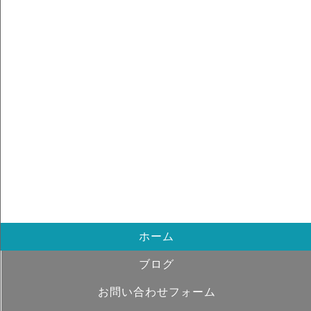
ホーム
ブログ
お問い合わせフォーム