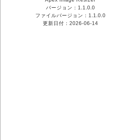
バージョン：1.1.0.0
ファイルバージョン：1.1.0.0
更新日付：2026-06-14