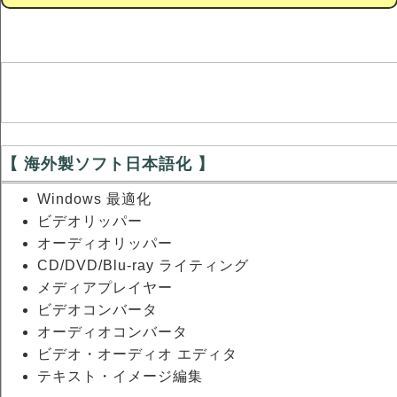
【 海外製ソフト日本語化 】
Windows 最適化
ビデオリッパー
オーディオリッパー
CD/DVD/Blu-ray ライティング
メディアプレイヤー
ビデオコンバータ
オーディオコンバータ
ビデオ・オーディオ エディタ
テキスト・イメージ編集