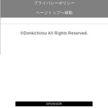
プライバシーポリシー
ページトップへ移動
©Donkichirou All Rights Reserved.
SPONSOR