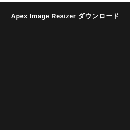
Apex Image Resizer ダウンロード