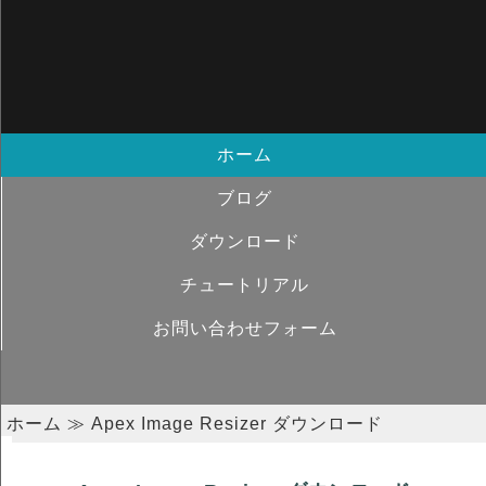
ホーム
ブログ
ダウンロード
チュートリアル
お問い合わせフォーム
ホーム
≫ Apex Image Resizer ダウンロード