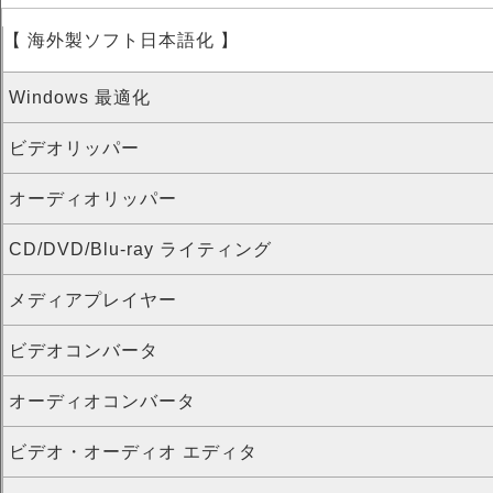
【 海外製ソフト日本語化 】
Windows 最適化
ビデオリッパー
オーディオリッパー
CD/DVD/Blu-ray ライティング
メディアプレイヤー
ビデオコンバータ
オーディオコンバータ
ビデオ・オーディオ エディタ