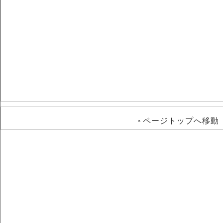
ページトップへ移動