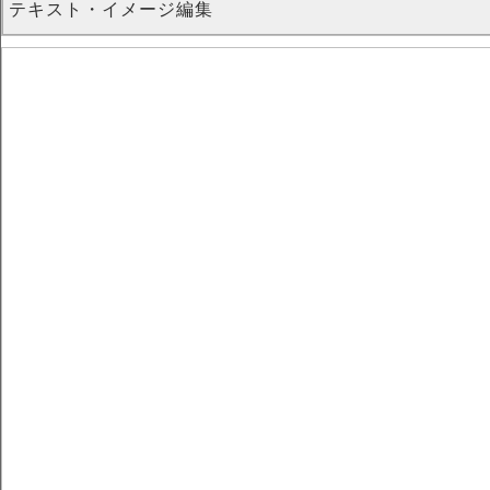
テキスト・イメージ編集