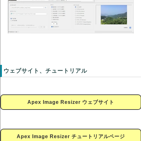
ウェブサイト、チュートリアル
Apex Image Resizer ウェブサイト
Apex Image Resizer チュートリアルページ