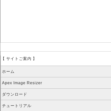
【 サイトご案内 】
ホーム
Apex Image Resizer
ダウンロード
チュートリアル