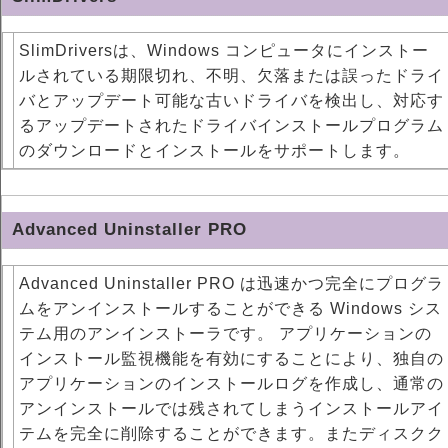
SlimDriversは、Windows コンピュータにインストー
ルされている期限切れ、不明、欠落または誤ったドライ
バとアップデート可能な古いドライバを検出し、対応す
るアップデートされたドライバインストールプログラム
のダウンロードとインストールをサポートします。
Advanced Uninstaller PRO
Advanced Uninstaller PRO は迅速かつ完全にプログラ
ムをアンインストールすることができる Windows シス
テム用のアンインストーラです。 アプリケーションの
インストール監視機能を有効にすることにより、独自の
アプリケーションのインストールログを作成し、通常の
アンインストールでは残されてしまうインストールアイ
テムを完全に削除することができます。またディスクク