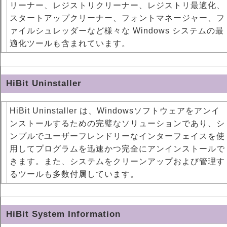
リーナー、レジストリクリーナー、レジストリ最適化、
スタートアップクリーナー、フォントマネージャー、フ
ァイルシュレッダーなど様々な Windows システムの最
適化ツールも含まれています。
HiBit Uninstaller
HiBit Uninstaller は、Windowsソフトウェアをアンイ
ンストールするための完璧なソリューションであり、シ
ンプルでユーザーフレンドリーなインターフェイスを使
用してプログラムを迅速かつ完全にアンインストールで
きます。また、システムをクリーンアップおよび管理す
るツールも多数付属しています。
HiBit System Information