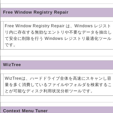
Free Window Registry Repair
Free Window Registry Repair は、Windows レジスト
リ内に存在する無効なエントリや不要なデータを抽出し
て安全に削除を行う Windows レジストリ最適化ツール
です。
WizTree
WizTreeは、ハードドライブ全体を高速にスキャンし容
量を多く消費しているファイルやフォルダを検索するこ
とが可能なディスク利用状況分析ツールです。
Context Menu Tuner