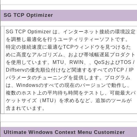
SG TCP Optimizer
SG TCP Optimizer は、インターネット接続の環境設定
を調整し最適化を行うユーティリティーソフトです。
特定の接続速度に最適なTCPウィンドウを見つけるた
めに高度なアルゴリズム、および帯域幅遅延プロダクト
を使用しています。MTU、RWIN、、QoSおよびTOS /
Diffservの優先順位付けなど関連するすべてのTCP / IP
パラメータのチューニングを提供します。プログラム
は、Windowsのすべての現在のバージョンで動作し、
複数のホスト上の平均待ち時間をテストし、可能最大パ
ケットサイズ（MTU）を求めるなど、追加のツールが
含まれています。
Ultimate Windows Context Menu Customizer