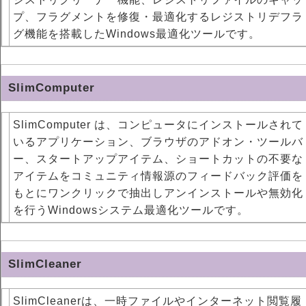
プ、フラグメントを修復・最適化するレジストリデフラ
グ機能を搭載したWindows最適化ツールです。
SlimComputer
SlimComputer は、コンピュータにインストールされて
いるアプリケーション、ブラウザのアドオン・ツールバ
ー、スタートアップアイテム、ショートカットの不要な
アイテムをコミュニティ情報源のフィードバック評価を
もとにワンクリックで抽出しアンインストールや無効化
を行うWindowsシステム最適化ツールです。
SlimCleaner
SlimCleanerは、一時ファイルやインターネット閲覧履