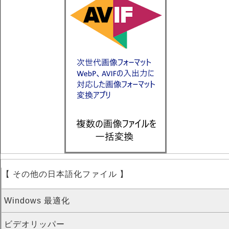
【 その他の日本語化ファイル 】
Windows 最適化
ビデオリッパー