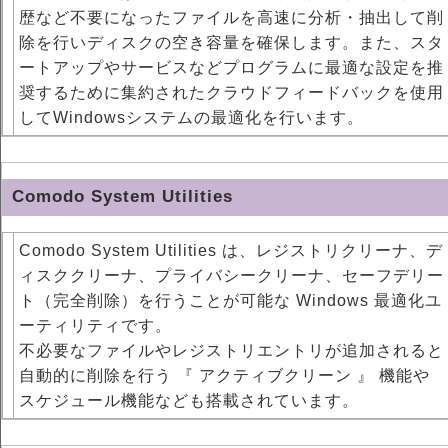
歴など不要になったファイルを高速に分析・抽出して削
除を行いディスクの空き容量を確保します。また、スタ
ートアップやサービスなどプログラムに最適な設定を推
奨するために集約されたクラウドフィードバックを使用
してWindowsシステムの最適化を行います。
Comodo System Utilities
Comodo System Utilities は、レジストリクリーナ、デ
ィスククリーナ、プライバシークリーナ、セーフデリー
ト（完全削除）を行うことが可能な Windows 最適化ユ
ーティリティです。
不必要なファイルやレジストリエントリが追加されると
自動的に削除を行う 『 アクティブクリーン 』 機能や
スケジュール機能なども搭載されています。