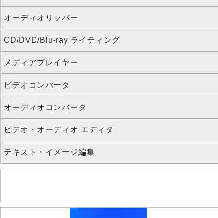
オーディオリッパー
CD/DVD/Blu-ray ライティング
メディアプレイヤー
ビデオコンバータ
オーディオコンバータ
ビデオ・オーディオ エディタ
テキスト・イメージ編集