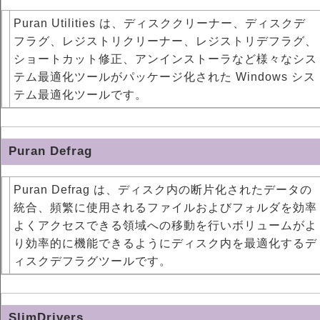
Puran Utilities は、ディスククリーナー、ディスクデ
フラグ、レジストリクリーナー、レジストリデフラグ、
ショートカット修正、アンインストーラなど様々なシス
テム最適化ツールがパッケージ化された Windows シス
テム最適化ツールです。
Puran Defrag
Puran Defrag は、ディスク内の断片化されたデータの
統合、頻繁に使用されるファイルおよびフォルダを効率
よくアクセスできる領域への移動を行いボリュームがよ
り効率的に機能できるようにディスク内を最適化するデ
ィスクデフラグツールです。
SlimDrivers