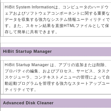
HiBit System Informationは、コンピュータのハードウ
ェアおよびソフトウェアコンポーネントに関する重要な
データを収集する強力なシステム情報ユーティリティで
す。また、スキャン結果を直接HTMLファイルとして保
存して簡単に共有できます。
HiBit Startup Manager
HiBit Startup Manager は、アプリの追加または削除、
プロパティの編集、およびプロセス、サービス、タスク
スケジューラ、コンテキストメニューの管理によって自
動起動プログラムを管理する強力なスタートアップユー
ティリティです。
Advanced Disk Cleaner