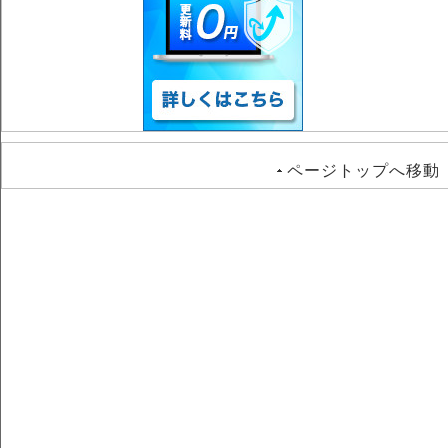
ページトップへ移動