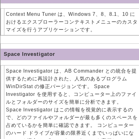
Context Menu Tuner は、Windows 7、8、8.1、10 に
おけるエクスプローラーコンテキストメニューのカスタ
マイズを行うアプリケーションです。
Space Investigator
Space Investigator は、AB Commander との統合を提
供するために再設計された、人気のあるプログラム
WinDirStat の修正バージョンです。 Space
Investigator を使用すると、コンピューター上のファイ
ルとフォルダーのサイズを簡単に分析できます。
Space Investigator はこの情報を視覚的に表示するの
で、どのファイルやフォルダーが最も多くのスペースを
占めているかを簡単に確認できます。 コンピューター
のハード ドライブが容量の限界近くまでいっぱいにな