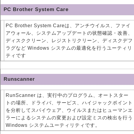
PC Brother System Care
PC Brother System Careは、アンチウイルス、ファイ
アウォール、システムアップデートの状態確認・改善、
ディスククリーン、レジストリクリーン、ディスクデフ
ラグなど Windows システムの最適化を行うユーティリ
ティです
Runscanner
RunScanner は、実行中のプログラム、オートスター
トの場所、ドライバ、サービス、ハイジャックポイント
を分析してスパイウェア、ウイルスまたはヒューマンエ
ラーによるシステムの変更および設定ミスの検出を行う
Windows システムユーティリティです。