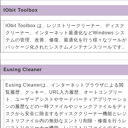
IObit Toolbox
IObit Toolbox は、レジストリークリーナー、ディスク
クリーナー、インターネット最適化などWindows シス
テムの管理、改善、修復、最適化を行う様々なツールが
パッケージ化されたシステムメンテナンスツールです。
Eusing Cleaner
Eusing Cleanerは、インターネットブラウザによる閲
覧履歴、クッキー、URL入力履歴、オートコンプリー
ト、ユーザーアシストやサードパーティアプリケーショ
ンの履歴などの一時ファイルやジャンクファイルをディ
スクから安全に除去するディスククリーナー機能とレジ
ストリファイル内の無効なエントリ削除・修復を行うレ
ジストリクリーナー機能、レジストリファイルのギャッ