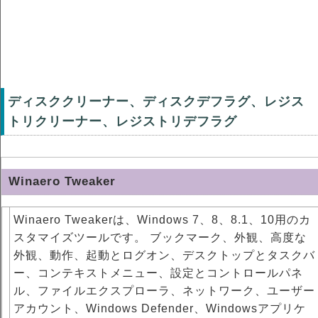
ディスククリーナー、ディスクデフラグ、レジス
トリクリーナー、レジストリデフラグ
Winaero Tweaker
Winaero Tweakerは、Windows 7、8、8.1、10用のカ
スタマイズツールです。 ブックマーク、外観、高度な
外観、動作、起動とログオン、デスクトップとタスクバ
ー、コンテキストメニュー、設定とコントロールパネ
ル、ファイルエクスプローラ、ネットワーク、ユーザー
アカウント、Windows Defender、Windowsアプリケ