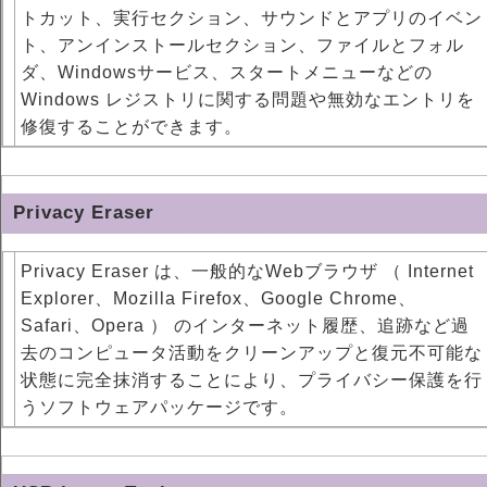
トカット、実行セクション、サウンドとアプリのイベン
ト、アンインストールセクション、ファイルとフォル
ダ、Windowsサービス、スタートメニューなどの
Windows レジストリに関する問題や無効なエントリを
修復することができます。
Privacy Eraser
Privacy Eraser は、一般的なWebブラウザ （ Internet
Explorer、Mozilla Firefox、Google Chrome、
Safari、Opera ） のインターネット履歴、追跡など過
去のコンピュータ活動をクリーンアップと復元不可能な
状態に完全抹消することにより、プライバシー保護を行
うソフトウェアパッケージです。