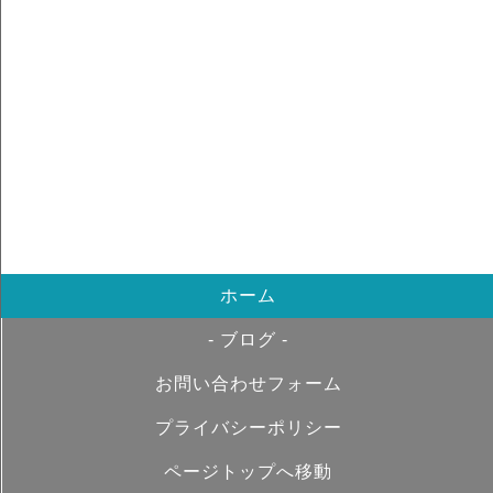
ホーム
- ブログ -
お問い合わせフォーム
プライバシーポリシー
ページトップへ移動