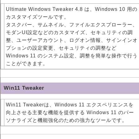
Ultimate Windows Tweaker 4.8 は、Windows 10 用の
カスタマイズツールです。
タスクバー、サムネイル、ファイルエクスプローラー、
モダンUI設定などのカスタマイズ、セキュリティの調
整、ユーザーアカウント、ログオン情報、サインインオ
プションの設定変更、セキュリティの調整など
Windows 11 のシステム設定、調整を簡単な操作で行う
ことができます。
Win11 Tweaker
Win11 Tweakerは、Windows 11 エクスペリエンスを
向上させる主要な機能を提供する Windows 11 のパー
ソナライズと機能強化のための強力なツールです。