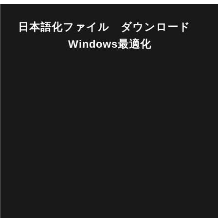
日本語化ファイル ダウンロード
Windows最適化