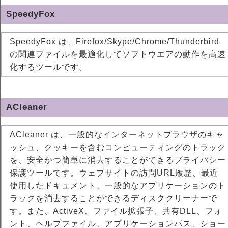
SpeedyFox
SpeedyFox は、Firefox/Skype/Chrome/Thunderbird
の関連ファイルを最適化してソフトウエアの動作を高速
化するツールです。
ACleaner
ACleaner は、一般的なインターネットブラウザのキャ
ッシュ、クッキーを含むコンピューティングのトラック
を、安全かつ簡単に消去することができるプライバシー
保護ツールです。ウェブサイトの訪問URL履歴、最近
使用したドキュメント、一般的なアプリケーションのト
ラックを消去することができるディスククリーナーで
す。また、ActiveX、ファイル拡張子、共有DLL、フォ
ント、ヘルプファイル、アプリケーションパス、ショー