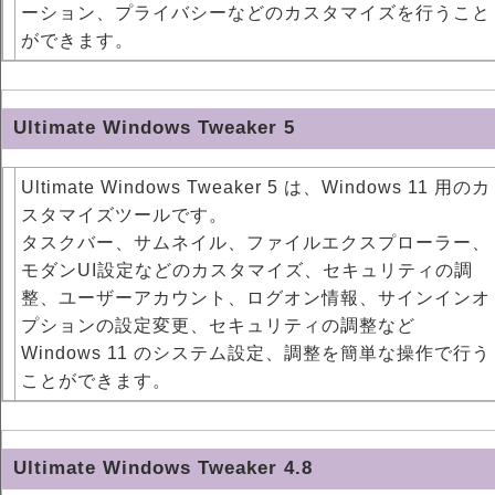
ーション、プライバシーなどのカスタマイズを行うこと
ができます。
Ultimate Windows Tweaker 5
Ultimate Windows Tweaker 5 は、Windows 11 用のカ
スタマイズツールです。
タスクバー、サムネイル、ファイルエクスプローラー、
モダンUI設定などのカスタマイズ、セキュリティの調
整、ユーザーアカウント、ログオン情報、サインインオ
プションの設定変更、セキュリティの調整など
Windows 11 のシステム設定、調整を簡単な操作で行う
ことができます。
Ultimate Windows Tweaker 4.8