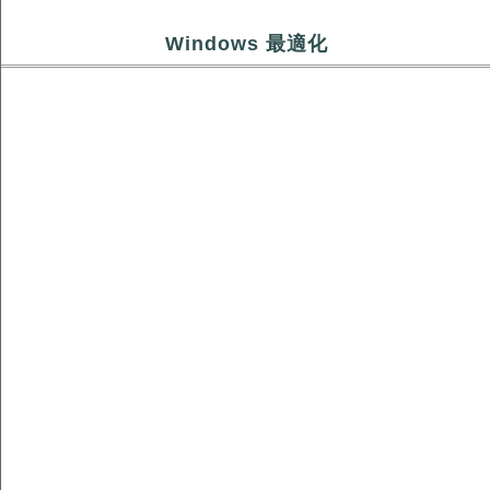
Windows 最適化