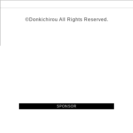
©Donkichirou All Rights Reserved.
SPONSOR