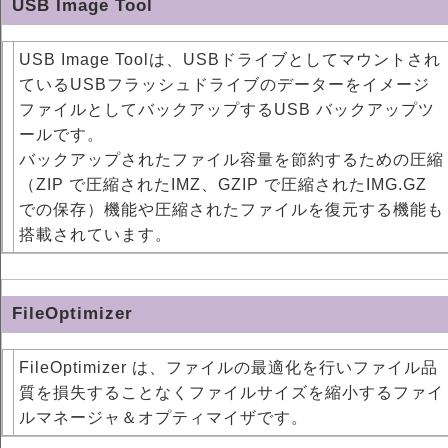
USB Image Tool
USB Image Toolは、USBドライブとしてマウントされ
ているUSBフラッシュドライブのデーターをイメージ
ファイルとしてバックアップするUSB バックアップツ
ールです。
バックアップされたファイル容量を節約するための圧縮
（ZIP で圧縮されたIMZ、GZIP で圧縮されたIMG.GZ
での保存）機能や圧縮されたファイルを復元する機能も
搭載されています。
FileOptimizer
FileOptimizer は、ファイルの最適化を行いファイル品
質を損失することなくファイルサイズを縮小するファイ
ルマネージャ＆オプティマイザです。