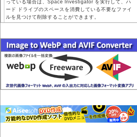
っている場合は、Space Investigator を実行して、ハ
ード ドライブのスペースを消費している不要なファイ
ルを見つけて削除することができます。