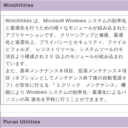
WinUtilities
WinUtilities は、Microsoft Windows システムの効率化
と最適化を行うための様々なモジュールが組み込まれた
アプリケーションです。 クリーンアップと修復、最適
化と速度向上、プライバシーとセキュリティ、ファイル
とフォルダ、 レジストリツール、システムツールの６
項目より構成され２０ 以上のモジュールが組み込まれ
ています。
また、基本メンテナンス８項目、拡張メンテナンス４項
目（オプションとしてメンテナンス終了後の自動電源オ
フ）が安全に行える 『 1-クリック メンテナンス』 機
能により Windows システムの効率化・最適化によるパ
ソコンの高 速化を手軽に行うことができます。
Puran Utilities