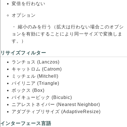
変倍を行わない
オプション
・ 縮小のみを行う（拡大は行わない場合このオプシ
ョンを有効にすることにより同一サイズで変換しま
す。）
リサイズフィルター
ランチョス (Lanczos)
キャットロム (Catrom)
ミッチェル (Mitchell)
バイリニア (Triangle)
ボックス (Box)
バイキュービック (Bicubic)
ニアレストネイバー (Nearest Neighbor)
アダプティブリサイズ (AdaptiveResize)
インターフェース言語