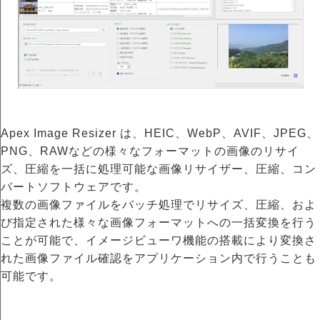
Apex Image Resizer は、HEIC、WebP、AVIF、JPEG、
PNG、RAWなどの様々なフォーマットの画像のリサイ
ズ、圧縮を一括に処理可能な画像リサイザー、圧縮、コン
バートソフトウェアです。
複数の画像ファイルをバッチ処理でリサイズ、圧縮、およ
び指定された様々な画像フォーマットへの一括変換を行う
ことが可能で、イメージビューワ機能の搭載により変換さ
れた画像ファイル確認をアプリケーション内で行うことも
可能です。