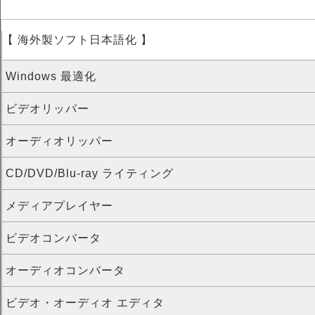
【 海外製ソフト日本語化 】
Windows 最適化
ビデオリッパー
オーディオリッパー
CD/DVD/Blu-ray ライティング
メディアプレイヤー
ビデオコンバータ
オーディオコンバータ
ビデオ・オーディオ エディタ