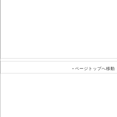
ページトップへ移動