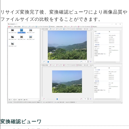
リサイズ変換完了後、変換確認ビューワにより画像品質や
ファイルサイズの比較をすることができます。
変換確認ビューワ