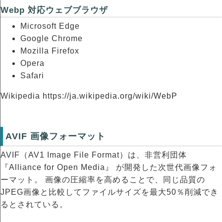
Webp 対応ウェブブラウザ
Microsoft Edge
Google Chrome
Mozilla Firefox
Opera
Safari
Wikipedia
https://ja.wikipedia.org/wiki/WebP
AVIF 画像フォーマット
AVIF（AV1 Image File Format）は、非営利団体
『Alliance for Open Media』 が開発した次世代画像フォ
ーマット。 画像の圧縮率を高めることで、同じ品質の
JPEG画像と比較してファイルサイズを最大50％削減でき
るとされている。