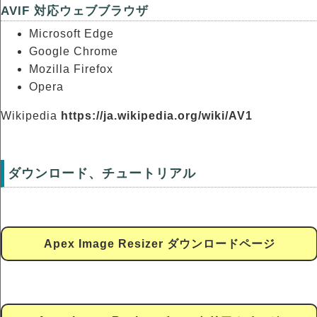
AVIF 対応ウェブブラウザ
Microsoft Edge
Google Chrome
Mozilla Firefox
Opera
Wikipedia
https://ja.wikipedia.org/wiki/AV1
ダウンロード、チュートリアル
Apex Image Resizer ダウンロードページ