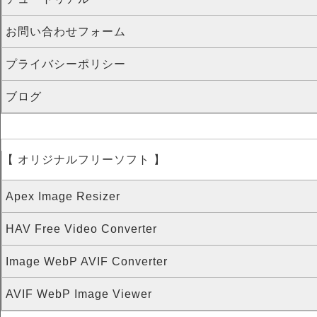
お問い合わせフォーム
プライバシーポリシー
ブログ
【 オリジナルフリーソフト 】
Apex Image Resizer
HAV Free Video Converter
Image WebP AVIF Converter
AVIF WebP Image Viewer