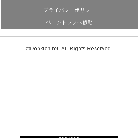
プライバシーポリシー
ページトップへ移動
©Donkichirou All Rights Reserved.