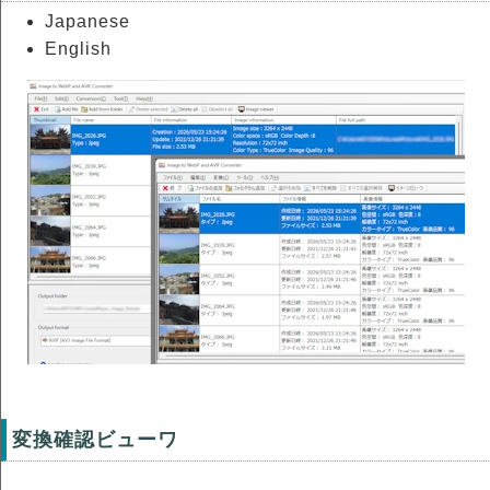
Japanese
English
変換確認ビューワ