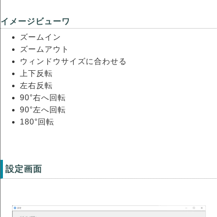
イメージビューワ
ズームイン
ズームアウト
ウィンドウサイズに合わせる
上下反転
左右反転
90°右へ回転
90°左へ回転
180°回転
設定画面