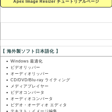
Apex Image Resizer チュートリアルページ
【 海外製ソフト日本語化 】
Windows 最適化
ビデオリッパー
オーディオリッパー
CD/DVD/Blu-ray ライティング
メディアプレイヤー
ビデオコンバータ
オーディオコンバータ
ビデオ・オーディオ エディタ
テキスト・イメージ編集