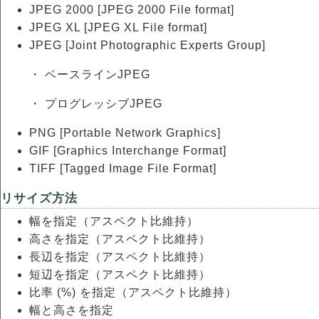
JPEG 2000 [JPEG 2000 File format]
JPEG XL [JPEG XL File format]
JPEG [Joint Photographic Experts Group]
・ ベースラインJPEG
・ プログレッシブJPEG
PNG [Portable Network Graphics]
GIF [Graphics Interchange Format]
TIFF [Tagged Image File Format]
リサイズ方法
幅を指定（アスペクト比維持）
高さを指定（アスペクト比維持）
長辺を指定（アスペクト比維持）
短辺を指定（アスペクト比維持）
比率 (%) を指定（アスペクト比維持）
幅と高さを指定