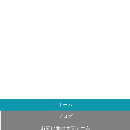
ホーム
ブログ
お問い合わせフォーム