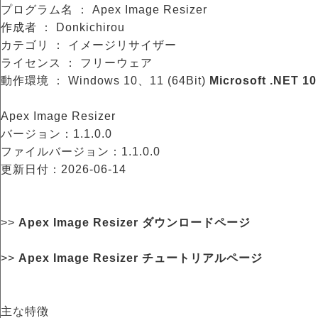
プログラム名 ： Apex Image Resizer
作成者 ： Donkichirou
カテゴリ ： イメージリサイザー
ライセンス ： フリーウェア
動作環境 ： Windows 10、11 (64Bit)
Microsoft .NET 10
Apex Image Resizer
バージョン：1.1.0.0
ファイルバージョン：1.1.0.0
更新日付：2026-06-14
>>
Apex Image Resizer ダウンロードページ
>>
Apex Image Resizer チュートリアルページ
主な特徴