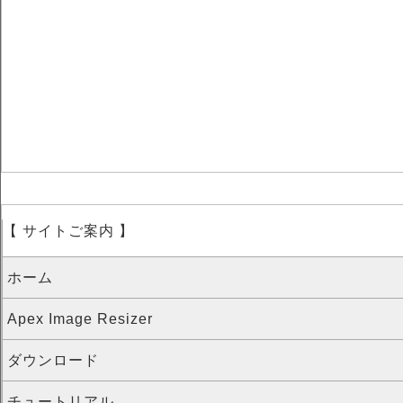
【 サイトご案内 】
ホーム
Apex Image Resizer
ダウンロード
チュートリアル