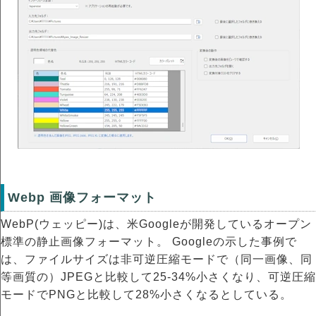
Webp 画像フォーマット
WebP(ウェッピー)は、米Googleが開発しているオープン
標準の静止画像フォーマット。 Googleの示した事例で
は、ファイルサイズは非可逆圧縮モードで（同一画像、同
等画質の）JPEGと比較して25-34%小さくなり、可逆圧縮
モードでPNGと比較して28%小さくなるとしている。