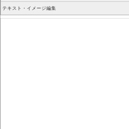
テキスト・イメージ編集