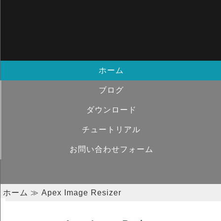
ホーム
ブログ
ダウンロード
チュートリアル
お問い合わせフォーム
ホーム
≫ Apex Image Resizer