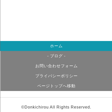
ホーム
- ブログ -
お問い合わせフォーム
プライバシーポリシー
ページトップへ移動
©Donkichirou All Rights Reserved.