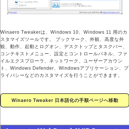
Winaero Tweakerは、Windows 10、Windows 11 用のカ
スタマイズツールです。 ブックマーク、外観、高度な外
観、動作、起動とログオン、デスクトップとタスクバー、
コンテキストメニュー、設定とコントロールパネル、ファ
イルエクスプローラ、ネットワーク、ユーザーアカウン
ト、Windows Defender、Windowsアプリケーション、プ
ライバシーなどのカスタマイズを行うことができます。
Winaero Tweaker 日本語化の手順ページへ移動