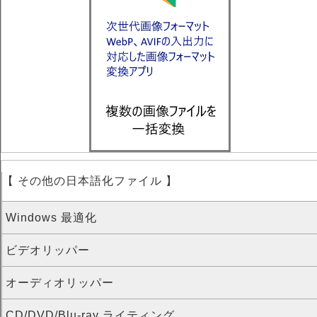
【 その他の日本語化ファイル 】
Windows 最適化
ビデオリッパー
オーディオリッパー
CD/DVD/Blu-ray ライティング