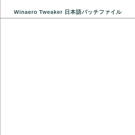
Winaero Tweaker 日本語パッチファイル