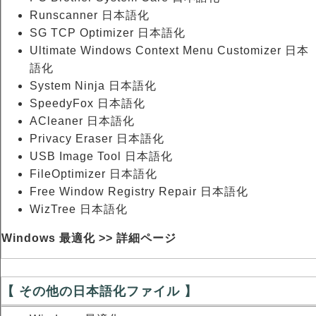
Runscanner 日本語化
SG TCP Optimizer 日本語化
Ultimate Windows Context Menu Customizer 日本
語化
System Ninja 日本語化
SpeedyFox 日本語化
ACleaner 日本語化
Privacy Eraser 日本語化
USB Image Tool 日本語化
FileOptimizer 日本語化
Free Window Registry Repair 日本語化
WizTree 日本語化
Windows 最適化 >> 詳細ページ
【 その他の日本語化ファイル 】