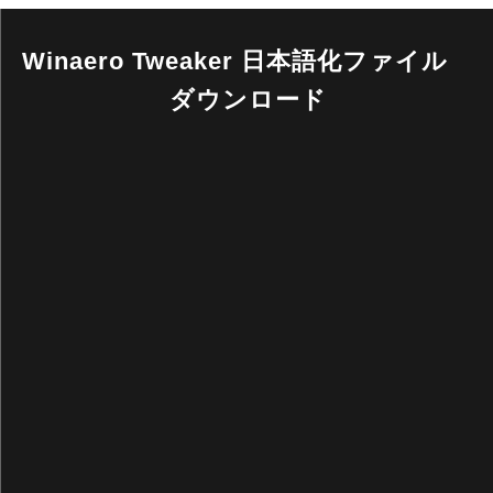
Winaero Tweaker 日本語化ファイル
ダウンロード