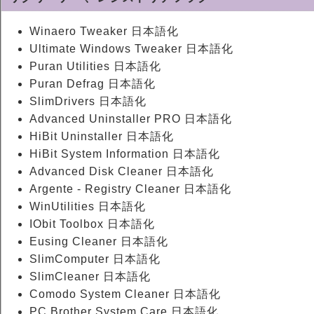
Winaero Tweaker 日本語化
Ultimate Windows Tweaker 日本語化
Puran Utilities 日本語化
Puran Defrag 日本語化
SlimDrivers 日本語化
Advanced Uninstaller PRO 日本語化
HiBit Uninstaller 日本語化
HiBit System Information 日本語化
Advanced Disk Cleaner 日本語化
Argente - Registry Cleaner 日本語化
WinUtilities 日本語化
IObit Toolbox 日本語化
Eusing Cleaner 日本語化
SlimComputer 日本語化
SlimCleaner 日本語化
Comodo System Cleaner 日本語化
PC Brother System Care 日本語化