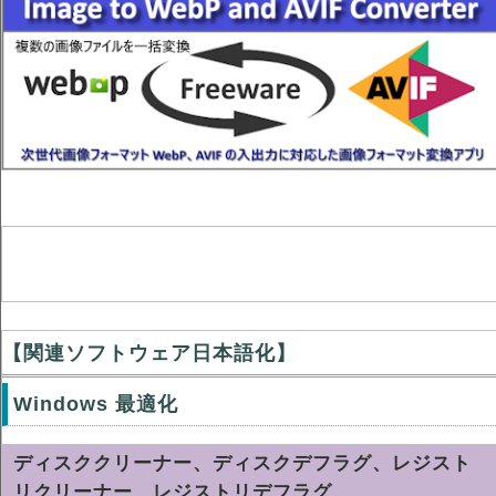
【関連ソフトウェア日本語化】
Windows 最適化
ディスククリーナー、ディスクデフラグ、レジスト
リクリーナー、レジストリデフラグ