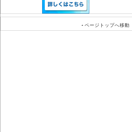
ページトップへ移動