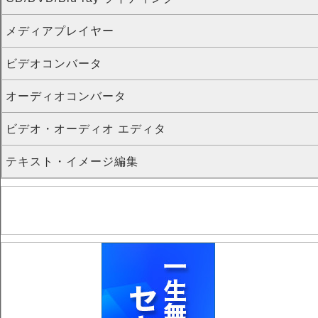
メディアプレイヤー
ビデオコンバータ
オーディオコンバータ
ビデオ・オーディオ エディタ
テキスト・イメージ編集