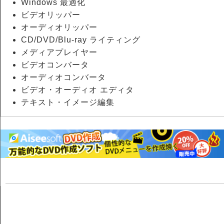
Windows 最適化
ビデオリッパー
オーディオリッパー
CD/DVD/Blu-ray ライティング
メディアプレイヤー
ビデオコンバータ
オーディオコンバータ
ビデオ・オーディオ エディタ
テキスト・イメージ編集