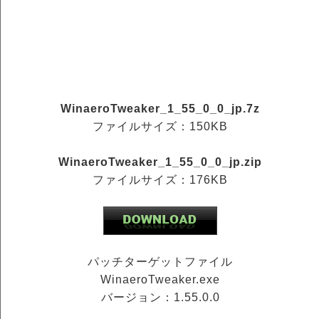
WinaeroTweaker_1_55_0_0_jp.7z
ファイルサイズ：150KB
WinaeroTweaker_1_55_0_0_jp.zip
ファイルサイズ：176KB
パッチターゲットファイル
WinaeroTweaker.exe
バージョン：1.55.0.0