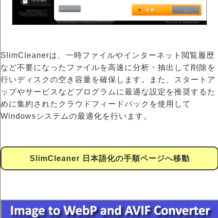
SlimCleanerは、一時ファイルやインターネット閲覧履歴
など不要になったファイルを高速に分析・抽出して削除を
行いディスクの空き容量を確保します。また、スタートア
ップやサービスなどプログラムに最適な設定を推奨するた
めに集約されたクラウドフィードバックを使用して
Windowsシステムの最適化を行います。
SlimCleaner 日本語化の手順ページへ移動