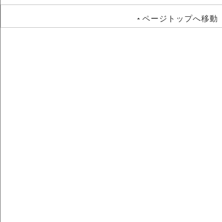
ページトップへ移動