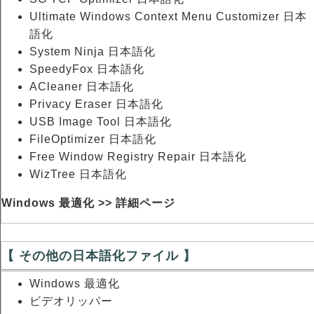
Ultimate Windows Context Menu Customizer 日本
語化
System Ninja 日本語化
SpeedyFox 日本語化
ACleaner 日本語化
Privacy Eraser 日本語化
USB Image Tool 日本語化
FileOptimizer 日本語化
Free Window Registry Repair 日本語化
WizTree 日本語化
Windows 最適化 >> 詳細ページ
【 その他の日本語化ファイル 】
Windows 最適化
ビデオリッパー