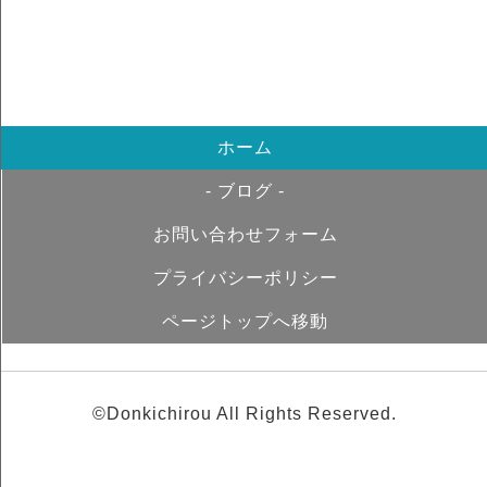
ホーム
- ブログ -
お問い合わせフォーム
プライバシーポリシー
ページトップへ移動
©Donkichirou All Rights Reserved.