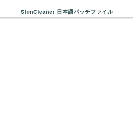
SlimCleaner 日本語パッチファイル