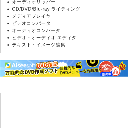
オーディオリッパー
CD/DVD/Blu-ray ライティング
メディアプレイヤー
ビデオコンバータ
オーディオコンバータ
ビデオ・オーディオ エディタ
テキスト・イメージ編集