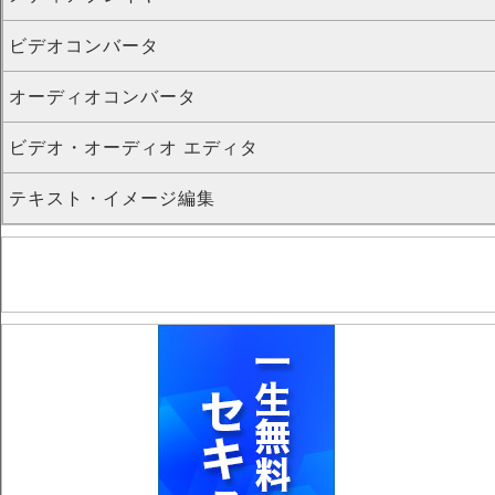
ビデオコンバータ
オーディオコンバータ
ビデオ・オーディオ エディタ
テキスト・イメージ編集