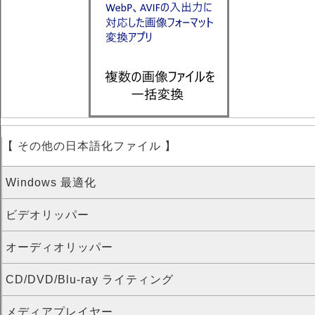
【 その他の日本語化ファイル 】
Windows 最適化
ビデオリッパー
オーディオリッパー
CD/DVD/Blu-ray ライティング
メディアプレイヤー