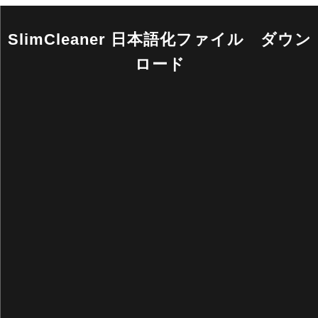
SlimCleaner 日本語化ファイル ダウン
ロード