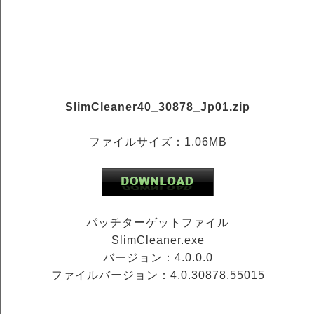
SlimCleaner40_30878_Jp01.zip
ファイルサイズ：1.06MB
パッチターゲットファイル
SlimCleaner.exe
バージョン：4.0.0.0
ファイルバージョン：4.0.30878.55015