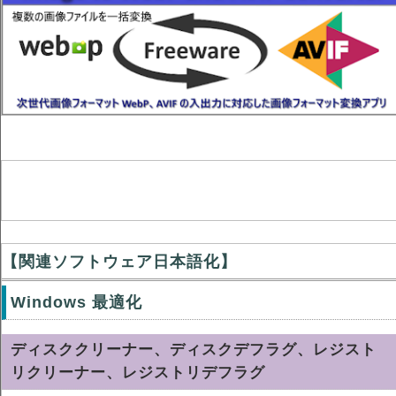
【関連ソフトウェア日本語化】
Windows 最適化
ディスククリーナー、ディスクデフラグ、レジスト
リクリーナー、レジストリデフラグ