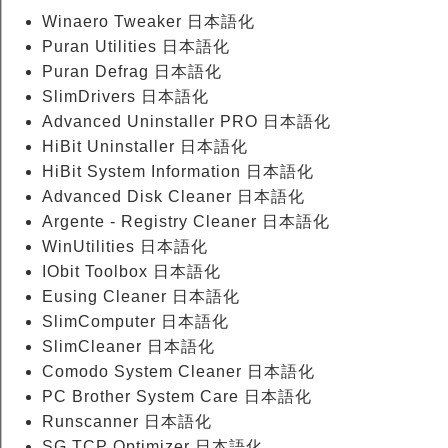
Winaero Tweaker 日本語化
Puran Utilities 日本語化
Puran Defrag 日本語化
SlimDrivers 日本語化
Advanced Uninstaller PRO 日本語化
HiBit Uninstaller 日本語化
HiBit System Information 日本語化
Advanced Disk Cleaner 日本語化
Argente - Registry Cleaner 日本語化
WinUtilities 日本語化
IObit Toolbox 日本語化
Eusing Cleaner 日本語化
SlimComputer 日本語化
SlimCleaner 日本語化
Comodo System Cleaner 日本語化
PC Brother System Care 日本語化
Runscanner 日本語化
SG TCP Optimizer 日本語化