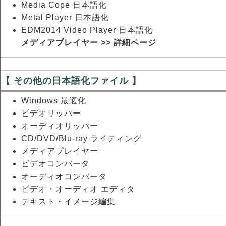
Media Cope 日本語化
Metal Player 日本語化
EDM2014 Video Player 日本語化
メディアプレイヤー >> 詳細ページ
【 その他の日本語化ファイル 】
Windows 最適化
ビデオリッパー
オーディオリッパー
CD/DVD/Blu-ray ライティング
メディアプレイヤー
ビデオコンバータ
オーディオコンバータ
ビデオ・オーディオ エディタ
テキスト・イメージ編集