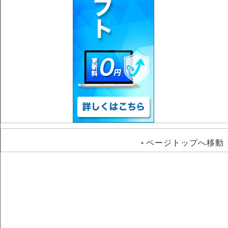
ページトップへ移動