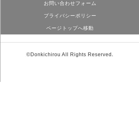
お問い合わせフォーム
プライバシーポリシー
ページトップへ移動
©Donkichirou All Rights Reserved.