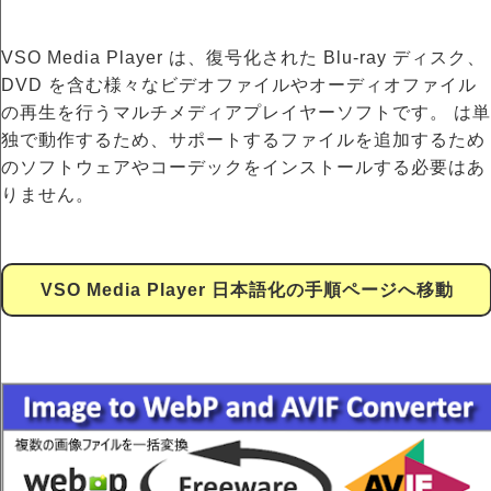
VSO Media Player は、復号化された Blu-ray ディスク、
DVD を含む様々なビデオファイルやオーディオファイル
の再生を行うマルチメディアプレイヤーソフトです。 は単
独で動作するため、サポートするファイルを追加するため
のソフトウェアやコーデックをインストールする必要はあ
りません。
VSO Media Player 日本語化の手順ページへ移動