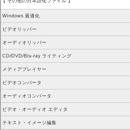
【 その他の日本語化ファイル 】
Windows 最適化
ビデオリッパー
オーディオリッパー
CD/DVD/Blu-ray ライティング
メディアプレイヤー
ビデオコンバータ
オーディオコンバータ
ビデオ・オーディオ エディタ
テキスト・イメージ編集