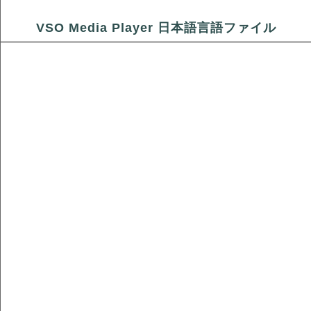
VSO Media Player 日本語言語ファイル