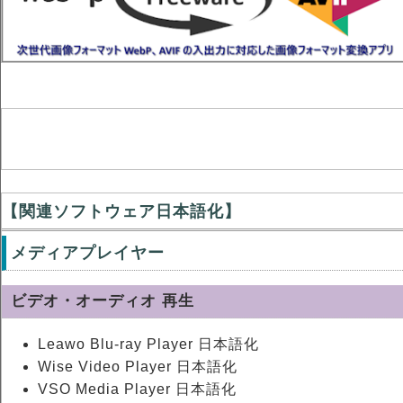
【関連ソフトウェア日本語化】
メディアプレイヤー
ビデオ・オーディオ 再生
Leawo Blu-ray Player 日本語化
Wise Video Player 日本語化
VSO Media Player 日本語化