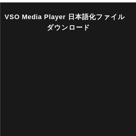
VSO Media Player 日本語化ファイル
ダウンロード