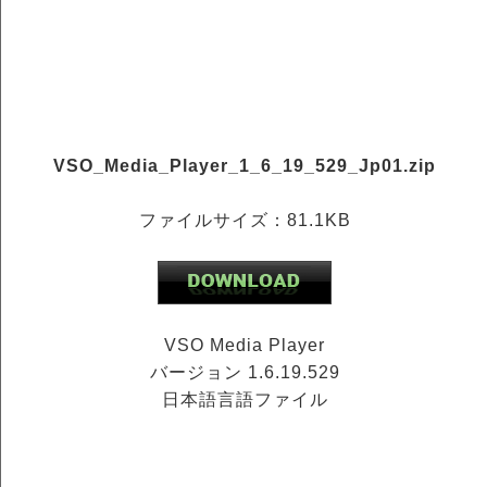
VSO_Media_Player_1_6_19_529_Jp01.zip
ファイルサイズ：81.1KB
VSO Media Player
バージョン 1.6.19.529
日本語言語ファイル