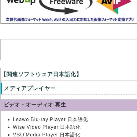
【関連ソフトウェア日本語化】
メディアプレイヤー
ビデオ・オーディオ 再生
Leawo Blu-ray Player 日本語化
Wise Video Player 日本語化
VSO Media Player 日本語化