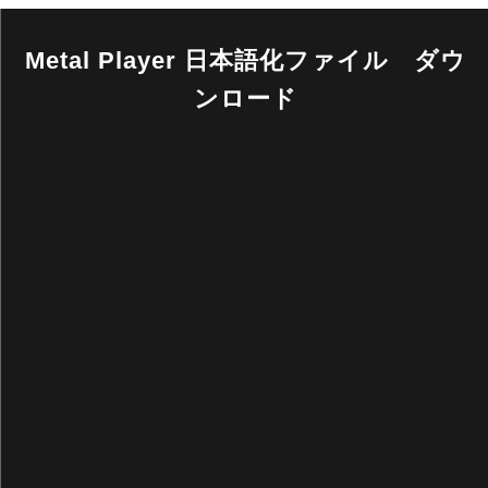
Metal Player 日本語化ファイル ダウ
ンロード