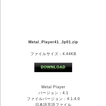
Metal_Player41_Jp01.zip
ファイルサイズ：4.44KB
Metal Player
バージョン：4.1
ファイルバージョン：4.1.4.0
日本語言語ファイル