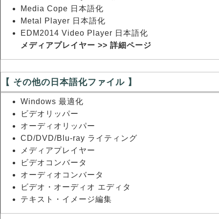
Media Cope 日本語化
Metal Player 日本語化
EDM2014 Video Player 日本語化
メディアプレイヤー >> 詳細ページ
【 その他の日本語化ファイル 】
Windows 最適化
ビデオリッパー
オーディオリッパー
CD/DVD/Blu-ray ライティング
メディアプレイヤー
ビデオコンバータ
オーディオコンバータ
ビデオ・オーディオ エディタ
テキスト・イメージ編集