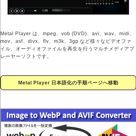
Metal Player は、mpeg、vob (DVD)、avi、wav、midi、
mov、asf、divx、flv、m3k、3gp など様々なビデオファ
イル、オーディオファイルを再生を行うマルチメディアプ
レーヤーソフトです。
Metal Player 日本語化の手順ページへ移動