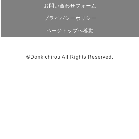
お問い合わせフォーム
プライバシーポリシー
ページトップへ移動
©Donkichirou All Rights Reserved.