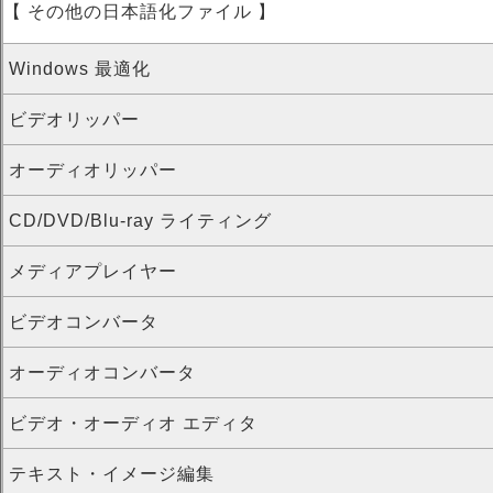
【 その他の日本語化ファイル 】
Windows 最適化
ビデオリッパー
オーディオリッパー
CD/DVD/Blu-ray ライティング
メディアプレイヤー
ビデオコンバータ
オーディオコンバータ
ビデオ・オーディオ エディタ
テキスト・イメージ編集