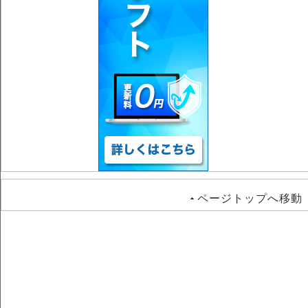
ページトップへ移動