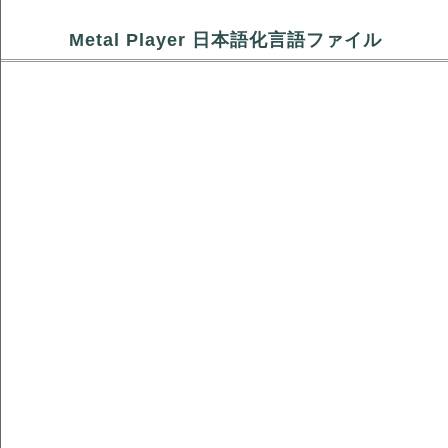
Metal Player 日本語化言語ファイル