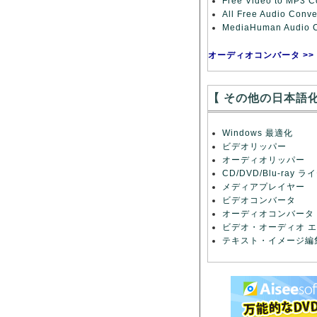
Free Video to MP3
All Free Audio Con
MediaHuman Audio
オーディオコンバータ >>
【 その他の日本語
Windows 最適化
ビデオリッパー
オーディオリッパー
CD/DVD/Blu-ray 
メディアプレイヤー
ビデオコンバータ
オーディオコンバータ
ビデオ・オーディオ 
テキスト・イメージ編