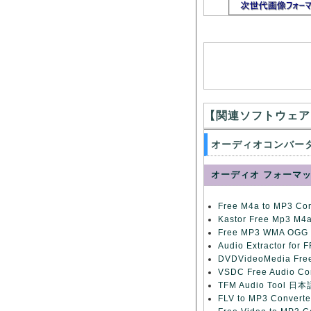
【関連ソフトウェア
オーディオコンバー
オーディオ フォーマ
Free M4a to MP3 C
Kastor Free Mp3 M
Free MP3 WMA OGG
Audio Extractor fo
DVDVideoMedia Fre
VSDC Free Audio C
TFM Audio Tool 日
FLV to MP3 Conver