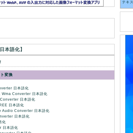
テキ
日本語化】
タ
ット変換
onverter 日本語化
4a Wma Converter 日本語化
 Converter 日本語化
r FREE 日本語化
e Audio Converter 日本語化
onverter 日本語化
本語化
ter 日本語化