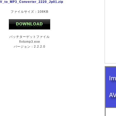
V_to_MP3_Converter_2220_Jp01.zip
ファイルサイズ：108KB
パッチターゲットファイル
flvtomp3.exe
バージョン：2.2.2.0