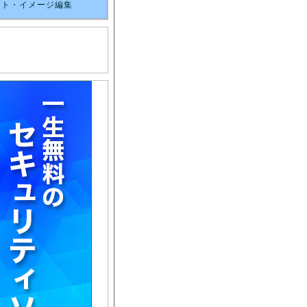
スト・イメージ編集