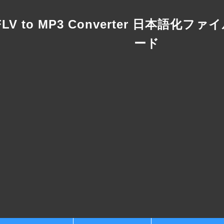
FLV to MP3 Converter 日本語化
ード