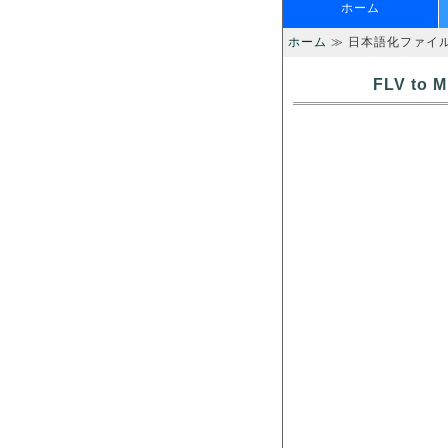
ホーム
ホーム
≫ 日本語化ファイ
FLV to