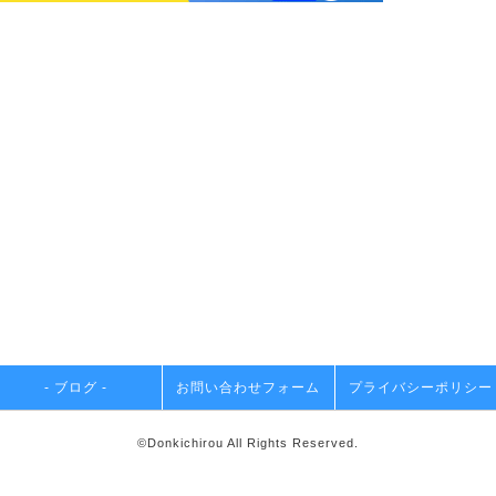
- ブログ -
お問い合わせフォーム
プライバシーポリシー
©Donkichirou All Rights Reserved.