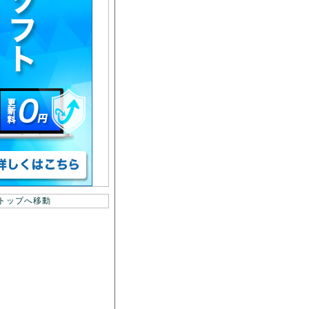
トップへ移動