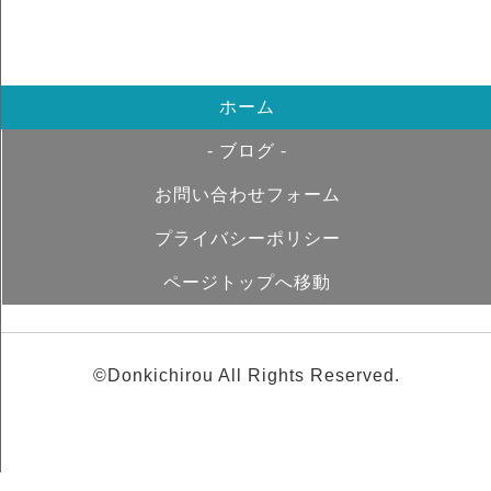
ホーム
- ブログ -
お問い合わせフォーム
プライバシーポリシー
ページトップへ移動
©Donkichirou All Rights Reserved.