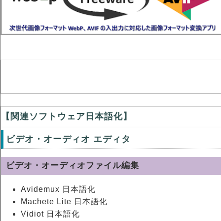
【関連ソフトウェア日本語化】
ビデオ・オーディオ エディタ
ビデオ・オーディオファイル編集
Avidemux 日本語化
Machete Lite 日本語化
Vidiot 日本語化