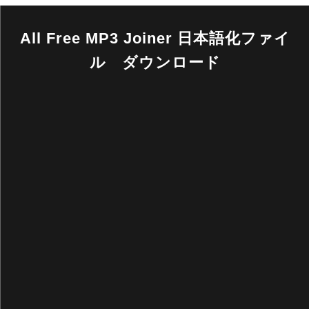
All Free MP3 Joiner 日本語化ファイ
ル ダウンロード