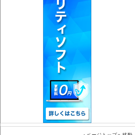
ページトップへ移動