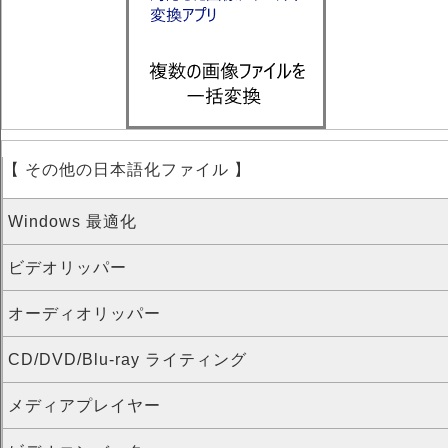
【 その他の日本語化ファイル 】
Windows 最適化
ビデオリッパー
オーディオリッパー
CD/DVD/Blu-ray ライティング
メディアプレイヤー