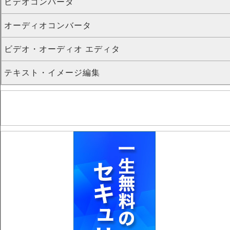
ビデオコンバータ
オーディオコンバータ
ビデオ・オーディオ エディタ
テキスト・イメージ編集