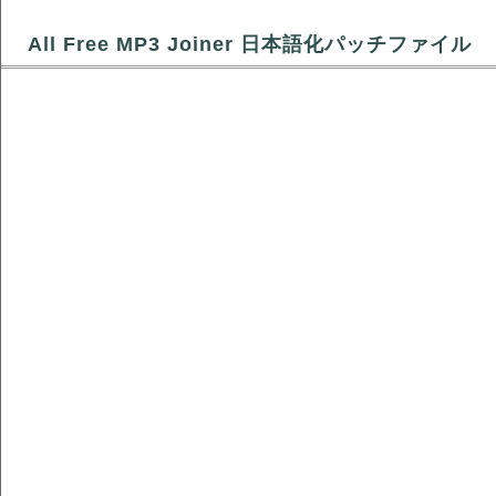
All Free MP3 Joiner 日本語化パッチファイル