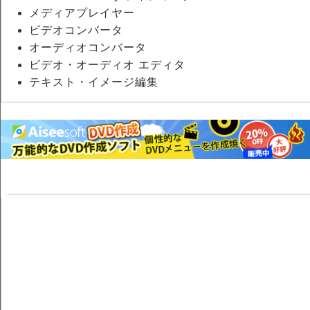
メディアプレイヤー
ビデオコンバータ
オーディオコンバータ
ビデオ・オーディオ エディタ
テキスト・イメージ編集