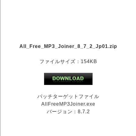
All_Free_MP3_Joiner_8_7_2_Jp01.zip
ファイルサイズ：154KB
パッチターゲットファイル
AllFreeMP3Joiner.exe
バージョン：8.7.2