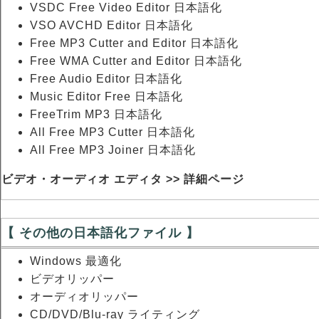
VSDC Free Video Editor 日本語化
VSO AVCHD Editor 日本語化
Free MP3 Cutter and Editor 日本語化
Free WMA Cutter and Editor 日本語化
Free Audio Editor 日本語化
Music Editor Free 日本語化
FreeTrim MP3 日本語化
All Free MP3 Cutter 日本語化
All Free MP3 Joiner 日本語化
ビデオ・オーディオ エディタ >> 詳細ページ
【 その他の日本語化ファイル 】
Windows 最適化
ビデオリッパー
オーディオリッパー
CD/DVD/Blu-ray ライティング