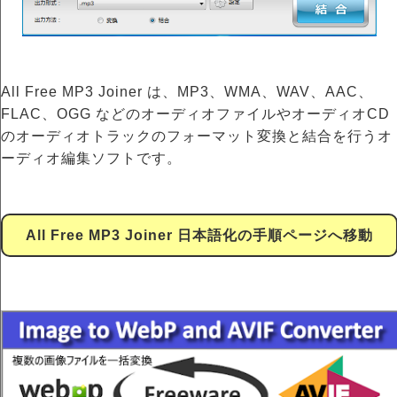
All Free MP3 Joiner は、MP3、WMA、WAV、AAC、
FLAC、OGG などのオーディオファイルやオーディオCD
のオーディオトラックのフォーマット変換と結合を行うオ
ーディオ編集ソフトです。
All Free MP3 Joiner 日本語化の手順ページへ移動