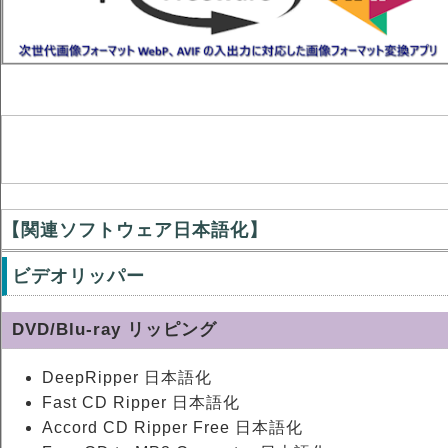
【関連ソフトウェア日本語化】
ビデオリッパー
DVD/Blu-ray リッピング
DeepRipper 日本語化
Fast CD Ripper 日本語化
Accord CD Ripper Free 日本語化