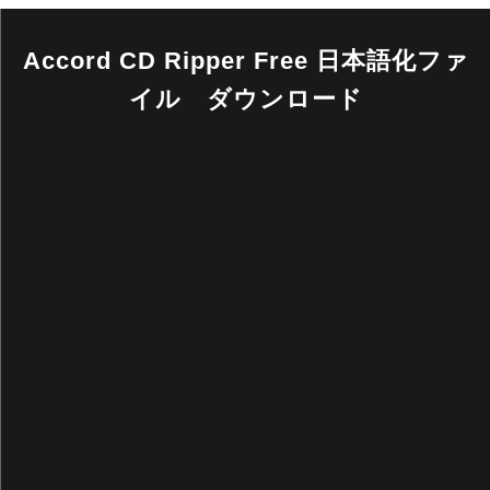
Accord CD Ripper Free 日本語化ファ
イル ダウンロード