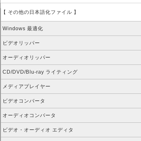
【 その他の日本語化ファイル 】
Windows 最適化
ビデオリッパー
オーディオリッパー
CD/DVD/Blu-ray ライティング
メディアプレイヤー
ビデオコンバータ
オーディオコンバータ
ビデオ・オーディオ エディタ