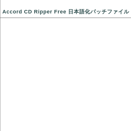
Accord CD Ripper Free 日本語化パッチファイル