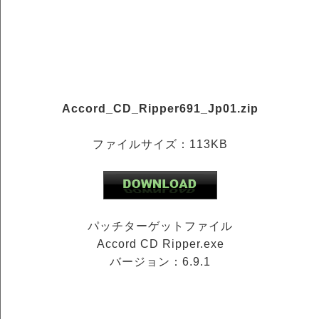
Accord_CD_Ripper691_Jp01.zip
ファイルサイズ：113KB
パッチターゲットファイル
Accord CD Ripper.exe
バージョン：6.9.1