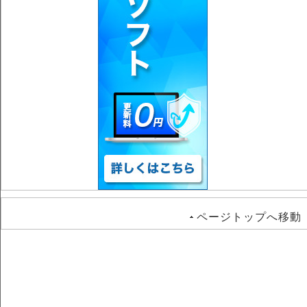
ページトップへ移動