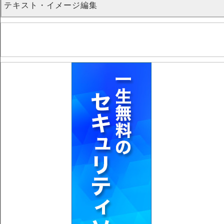
テキスト・イメージ編集