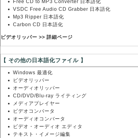
Free CD to MP3 Converter 日本語化
VSDC Free Audio CD Grabber 日本語化
Mp3 Ripper 日本語化
Carbon CD 日本語化
ビデオリッパー >> 詳細ページ
【 その他の日本語化ファイル 】
Windows 最適化
ビデオリッパー
オーディオリッパー
CD/DVD/Blu-ray ライティング
メディアプレイヤー
ビデオコンバータ
オーディオコンバータ
ビデオ・オーディオ エディタ
テキスト・イメージ編集