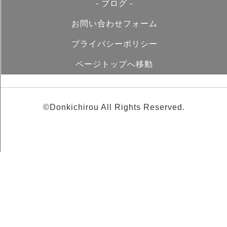
- ブログ -
お問い合わせフォーム
プライバシーポリシー
ページトップへ移動
©Donkichirou All Rights Reserved.