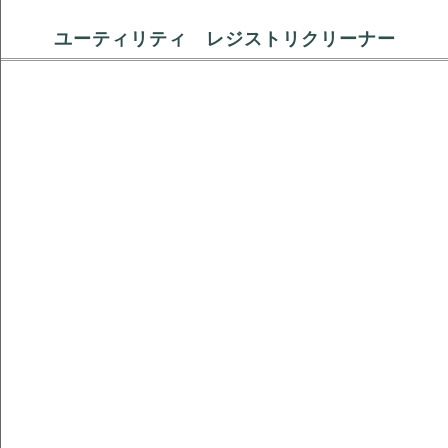
ユーティリティ レジストリクリーナー