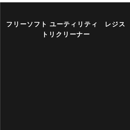
フリーソフト ユーティリティ レジス
トリクリーナー