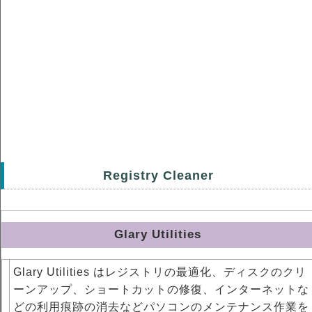
Registry Cleaner
Glary Utilities
Glary Utilities はレジストリの最適化、ディスクのクリ
ーンアップ、ショートカットの修復、インターネットな
どの利用痕跡の消去などパソコンのメンテナンス作業を