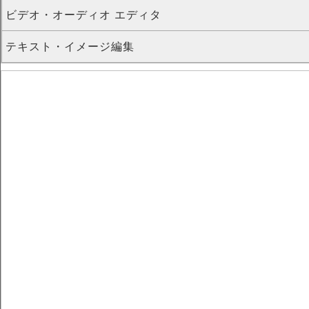
ビデオ・オーディオ エディタ
テキスト・イメージ編集