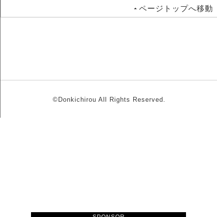
ページトップへ移動
©Donkichirou All Rights Reserved.