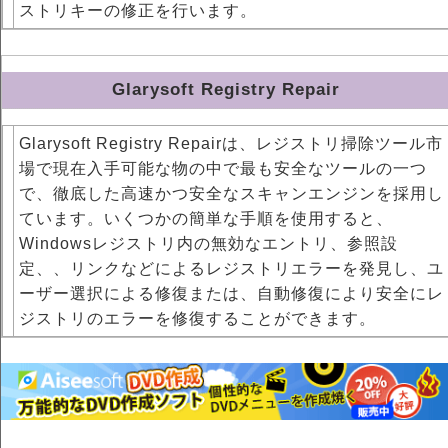
ストリキーの修正を行います。
Glarysoft Registry Repair
Glarysoft Registry Repairは、レジストリ掃除ツール市
場で現在入手可能な物の中で最も安全なツールの一つ
で、徹底した高速かつ安全なスキャンエンジンを採用し
ています。いくつかの簡単な手順を使用すると、
Windowsレジストリ内の無効なエントリ、参照設
定、、リンクなどによるレジストリエラーを発見し、ユ
ーザー選択による修復または、自動修復により安全にレ
ジストリのエラーを修復することができます。