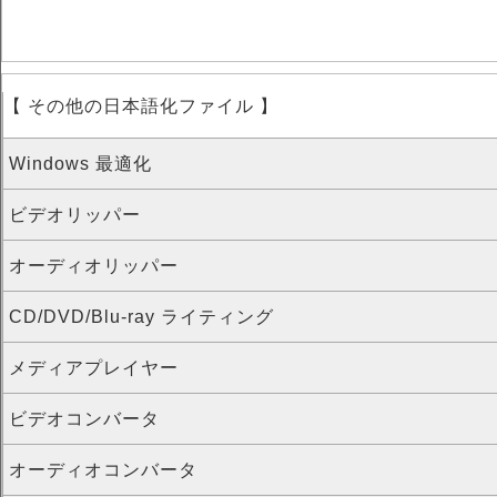
【 その他の日本語化ファイル 】
Windows 最適化
ビデオリッパー
オーディオリッパー
CD/DVD/Blu-ray ライティング
メディアプレイヤー
ビデオコンバータ
オーディオコンバータ