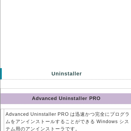
Uninstaller
Advanced Uninstaller PRO
Advanced Uninstaller PRO は迅速かつ完全にプログラ
ムをアンインストールすることができる Windows シス
テム用のアンインストーラです。