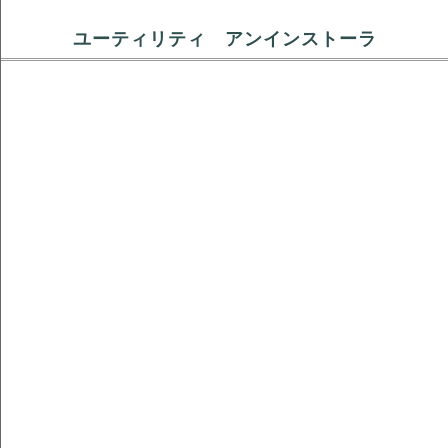
ユーティリティ アンインストーラ