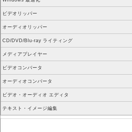
ビデオリッパー
オーディオリッパー
CD/DVD/Blu-ray ライティング
メディアプレイヤー
ビデオコンバータ
オーディオコンバータ
ビデオ・オーディオ エディタ
テキスト・イメージ編集