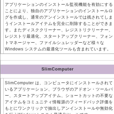
アプリケーションのインストール監視機能を有効にする
ことにより、独自のアプリケーションのインストールロ
グを作成し、通常のアンインストールでは残されてしま
うインストールアイテムを完全に削除することができま
す。またディスククリーナー、レジストリクリーナー、
レジストリ最適化、スタートアップクリーナー、フォン
トマネージャー、ファイルシュレッダーなど様々な
Windows システムの最適化ツールも含まれています。
SlimComputer
SlimComputer は、コンピュータにインストールされて
いるアプリケーション、ブラウザのアドオン・ツールバ
ー、スタートアップアイテム、ショートカットの不要な
アイテムをコミュニティ情報源のフィードバック評価を
もとにワンクリックで抽出しアンインストールや無効化