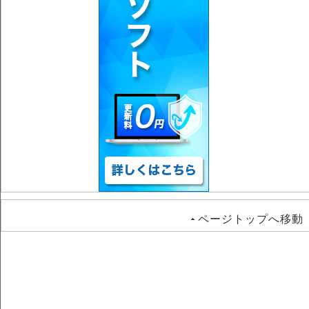
ページトップへ移動