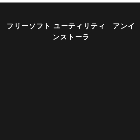
フリーソフト ユーティリティ アンイ
ンストーラ