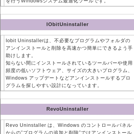
を行うWindowsシステム最適化ツールです。
IObitUninstaller
Iobit Uninstallerは、不必要なプログラムやフォルダの
アンインストールと削除を高速かつ簡単にできるよう手
助けします。
知らない間にインストールされているツールバーや使用
頻度の低いソフトウェア、サイズの大きいプログラム、
Windows アップデートなどアンインストールするプロ
グラムを探しやすい設計になっています。
RevoUninstaller
Revo Uninstaller は、Windows のコントロールパネル
からの"プログラムの追加と削除"ではアンインストール