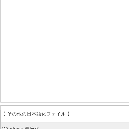
【 その他の日本語化ファイル 】
Windows 最適化