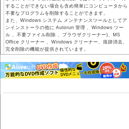
することができない場合も含め簡単にコンピュータから
不要なプログラムを削除することができます。
また、Windows システム メンテナンスツールとしてア
ンインストーラの他に Autorun 管理 、Windows ツー
ル 、不要ファイル削除 、ブラウザクリーナー)、MS
Office クリーナー 、Windows クリーナー、痕跡消去、
完全削除の機能が提供されています。