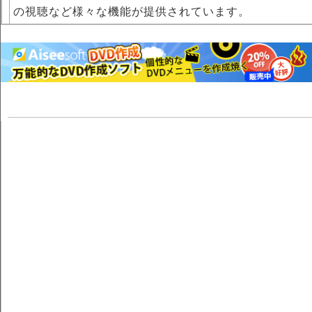
の視聴など様々な機能が提供されています。