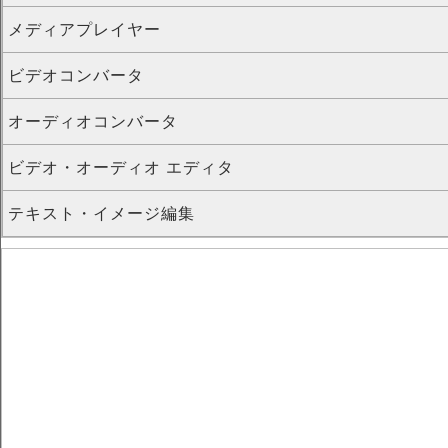
メディアプレイヤー
ビデオコンバータ
オーディオコンバータ
ビデオ・オーディオ エディタ
テキスト・イメージ編集