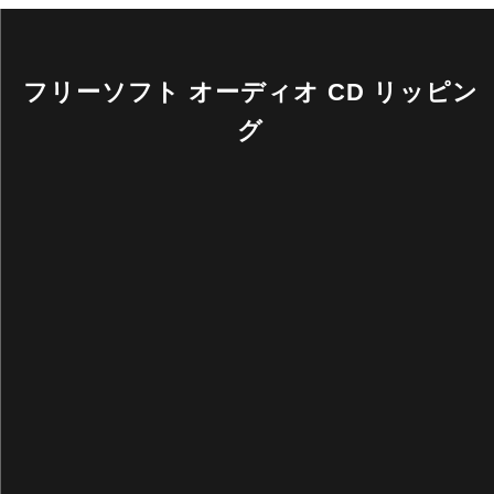
フリーソフト オーディオ CD リッピン
グ