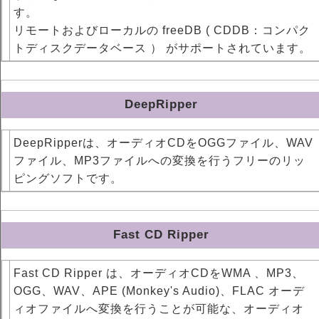
す。
リモートおよびローカルの freeDB ( CDDB：コンパク
トディスクデータベース ） がサポートされています。
DeepRipper
DeepRipperは、オーディオCDをOGGファイル、WAV
ファイル、MP3ファイルへの変換を行うフリーのリッ
ピングソフトです。
Fast CD Ripper
Fast CD Ripper は、オーディオCDをWMA 、MP3、
OGG、WAV、APE (Monkey's Audio)、FLAC オーデ
ィオファイルへ変換を行うことが可能な、オーディオ