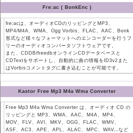
Fre:ac ( BonkEnc )
fre:acは、オーディオCDのリッピングとMP3、
MP4/M4A、WMA、Ogg Vorbis、FLAC、AAC、Bonk
形式など様々なフォーマットへのエンコーダーを行うフ
リーのオーディオコンバータソフトウェアです。
また、CDDB/freedbオンラインCDデータベースと
CDTextをサポートし、自動的に曲の情報をID3v2また
はVorbisコメントタグに書き込むことが可能です。
Kastor Free Mp3 M4a Wma Converter
Free Mp3 M4a Wma Converter は、オーディオ CD の
リッピングと MP3、WMA、AAC、M4A、MP4、
MOV、FLV、AVI、MKV、OGG、FLAC、WMV、
ASF、AC3、APE、APL、ALAC、MPC、WAV...など