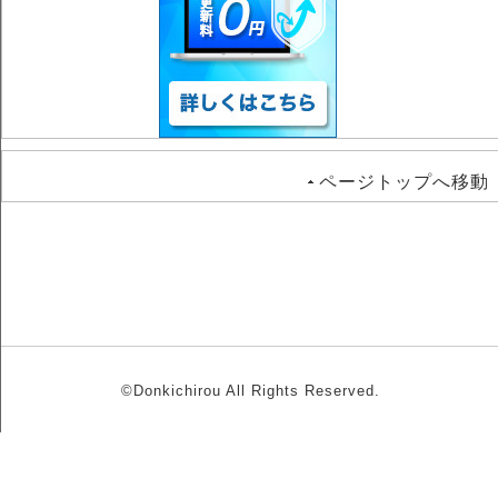
ページトップへ移動
©Donkichirou All Rights Reserved.