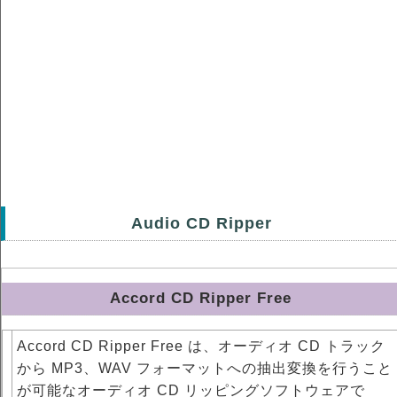
Audio CD Ripper
Accord CD Ripper Free
Accord CD Ripper Free は、オーディオ CD トラック
から MP3、WAV フォーマットへの抽出変換を行うこと
が可能なオーディオ CD リッピングソフトウェアで