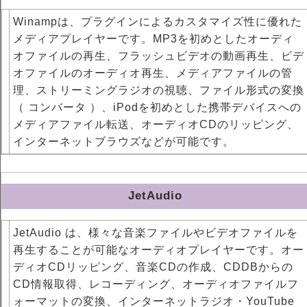
Winampは、プラグインによるカスタマイズ性に優れた
メディアプレイヤーです。MP3を初めとしたオーディ
オファイルの再生、フラッシュビデオの動画再生、ビデ
オファイルのオーディオ再生、メディアファイルの管
理、ストリーミングラジオの視聴、ファイル形式の変換
（ コンバータ ）、iPodを初めとした携帯デバイスへの
メディアファイル転送、オーディオCDのリッピング、
インターネットブラウズなどが可能です。
JetAudio
JetAudio は、様々な音楽ファイルやビデオファイルを
再生することが可能なオーディオプレイヤーです。オー
ディオCDリッピング、音楽CDの作成、CDDBからの
CD情報取得、レコーディング、オーディオファイルフ
ォーマットの変換、インターネットラジオ・YouTube