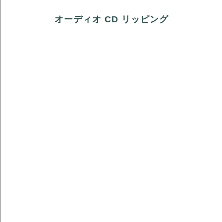
オーディオ CD リッピング