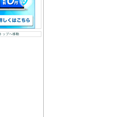
トップへ移動