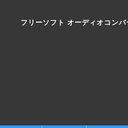
フリーソフト オーディオコンバ