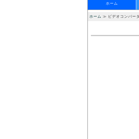
ホーム
ホーム
≫ ビデオコンバー