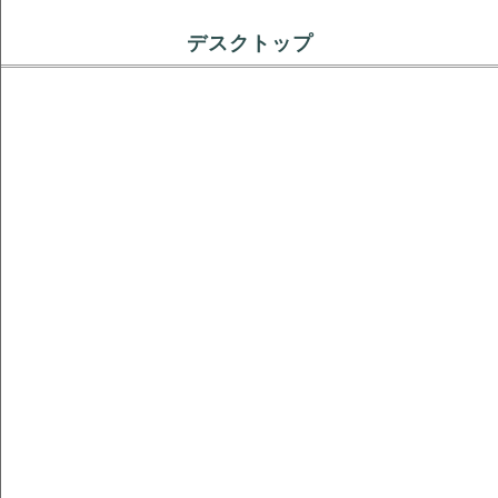
デスクトップ