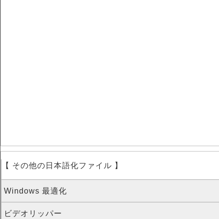
【 その他の日本語化ファイル 】
Windows 最適化
ビデオリッパー