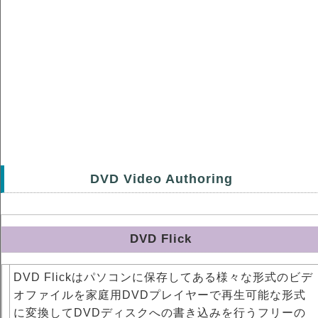
DVD Video Authoring
DVD Flick
DVD Flickはパソコンに保存してある様々な形式のビデ
オファイルを家庭用DVDプレイヤーで再生可能な形式
に変換してDVDディスクへの書き込みを行うフリーの