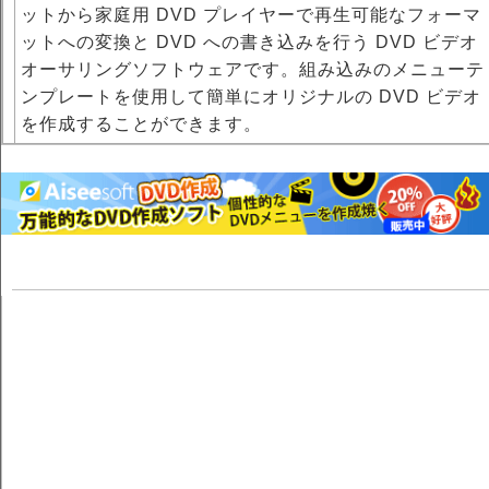
ットから家庭用 DVD プレイヤーで再生可能なフォーマ
ットへの変換と DVD への書き込みを行う DVD ビデオ
オーサリングソフトウェアです。組み込みのメニューテ
ンプレートを使用して簡単にオリジナルの DVD ビデオ
を作成することができます。