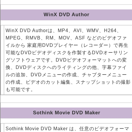
WinX DVD Author
WinX DVD Authorは、MP4、AVI、WMV、H264、
MPEG、RMVB、RM、MOV、ASF などのビデオファ
イルから 家庭用DVDプレイヤー（レコーダー）で再生
可能なDVDビデオディスクを作製するDVDオーサリン
グソフトウェアです。DVDビデオフォーマットへの変
換、DVDディスクへのライティングの他、字幕ファイ
ルの追加、DVDメニューの作成、チャプターメニュー
の作成、ビデオのカット編集、スナップショットの撮影
も可能です。
Sothink Movie DVD Maker
Sothink Movie DVD Maker は、任意のビデオフォーマ