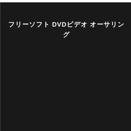
フリーソフト DVDビデオ オーサリン
グ