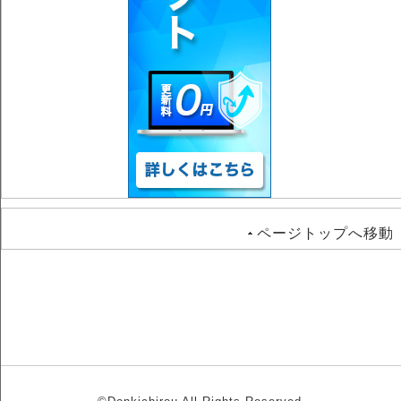
ページトップへ移動