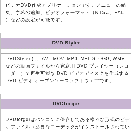
ビデオDVD作成アプリケーションです。メニューの編
集、字幕の追加、ビデオフォーマット（NTSC、PAL
）などの設定が可能です。
DVD Styler
DVDStyler は、AVI, MOV, MP4, MPEG, OGG, WMV
などの動画ファイルから家庭用 DVD プレイヤー（レコ
ーダー）で再生可能な DVD ビデオディスクを作成する
DVD ビデオ オープンソースソフトウェアです。
DVDforger
DVDforgerはパソコンに保存してある様々な形式のビデ
オファイル（必要なコーデックがインストールされてい