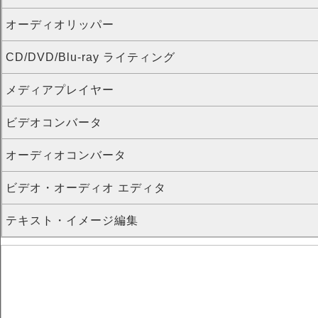
オーディオリッパー
CD/DVD/Blu-ray ライティング
メディアプレイヤー
ビデオコンバータ
オーディオコンバータ
ビデオ・オーディオ エディタ
テキスト・イメージ編集